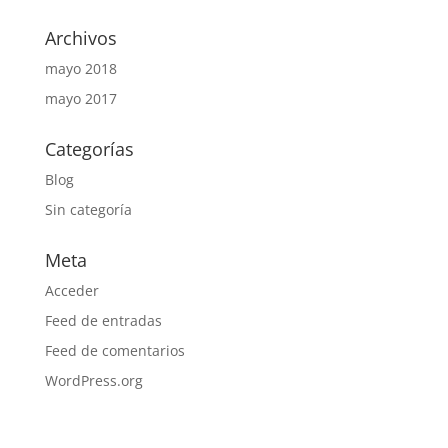
Archivos
mayo 2018
mayo 2017
Categorías
Blog
Sin categoría
Meta
Acceder
Feed de entradas
Feed de comentarios
WordPress.org