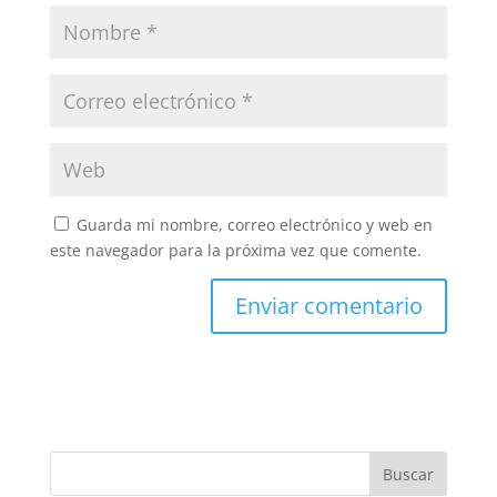
Guarda mi nombre, correo electrónico y web en
este navegador para la próxima vez que comente.