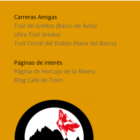
Carreras Amigas
Trail de Gredos (Barco de Ávila)
Ultra Trail Gredos
Trail Corral del Diablo (Nava del Barco)
Páginas de interés
Página de Horcajo de la Ribera
Blog Café de Tizón