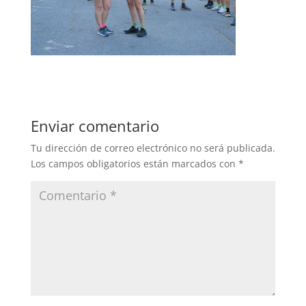
Enviar comentario
Tu dirección de correo electrónico no será publicada.
Los campos obligatorios están marcados con
*