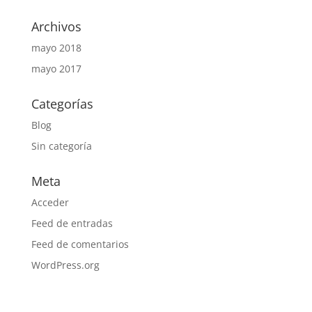
Archivos
mayo 2018
mayo 2017
Categorías
Blog
Sin categoría
Meta
Acceder
Feed de entradas
Feed de comentarios
WordPress.org