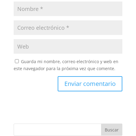
Guarda mi nombre, correo electrónico y web en
este navegador para la próxima vez que comente.