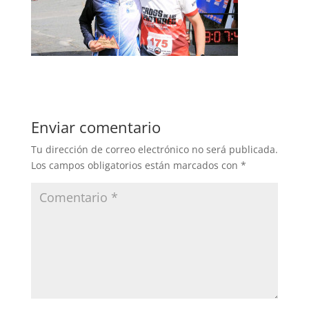
Enviar comentario
Tu dirección de correo electrónico no será publicada.
Los campos obligatorios están marcados con
*