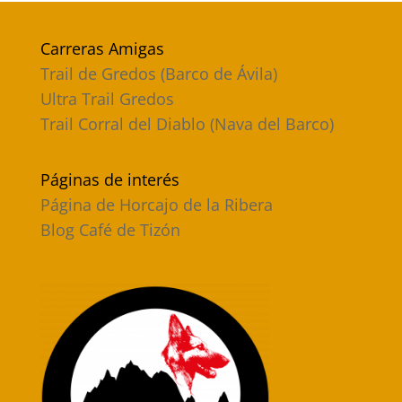
Carreras Amigas
Trail de Gredos (Barco de Ávila)
Ultra Trail Gredos
Trail Corral del Diablo (Nava del Barco)
Páginas de interés
Página de Horcajo de la Ribera
Blog Café de Tizón