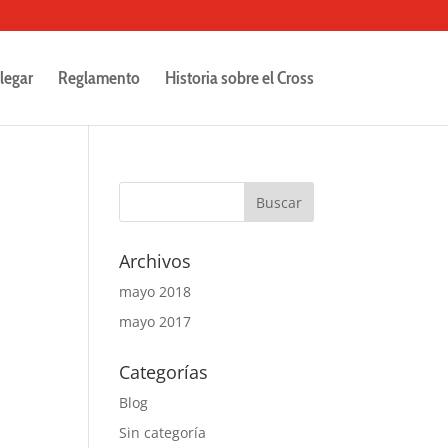
legar
Reglamento
Historia sobre el Cross
Archivos
mayo 2018
mayo 2017
Categorías
Blog
Sin categoría