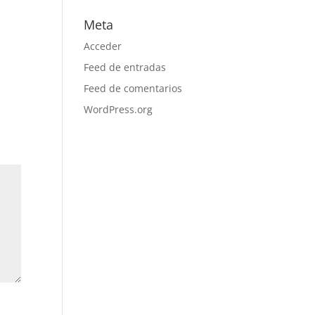
Meta
Acceder
Feed de entradas
Feed de comentarios
WordPress.org