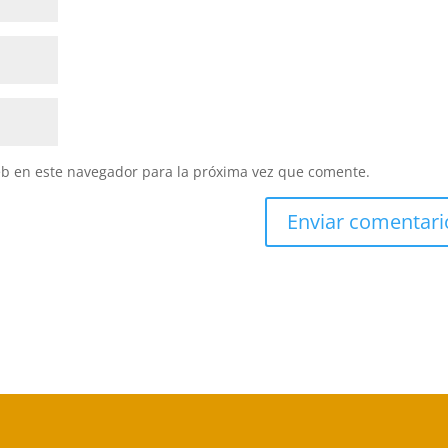
eb en este navegador para la próxima vez que comente.