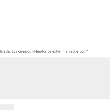
licada.
Los campos obligatorios están marcados con
*