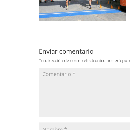
Enviar comentario
Tu dirección de correo electrónico no será pub