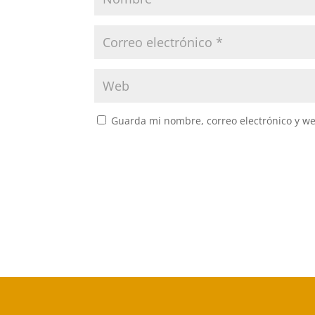
Guarda mi nombre, correo electrónico y w