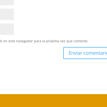
eb en este navegador para la próxima vez que comente.