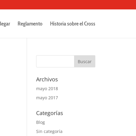
legar
Reglamento
Historia sobre el Cross
Archivos
mayo 2018
mayo 2017
Categorías
Blog
Sin categoría