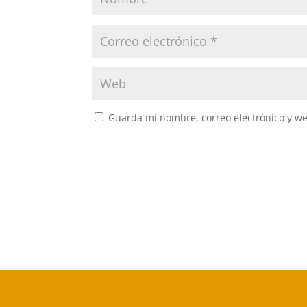
Guarda mi nombre, correo electrónico y w