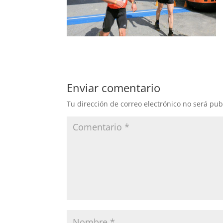
Enviar comentario
Tu dirección de correo electrónico no será pub