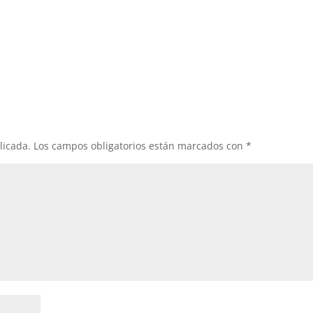
licada.
Los campos obligatorios están marcados con
*