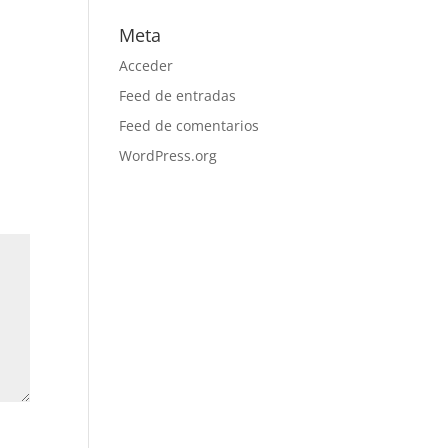
Meta
Acceder
Feed de entradas
Feed de comentarios
WordPress.org