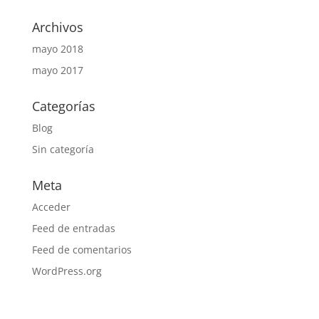
Archivos
mayo 2018
mayo 2017
Categorías
Blog
Sin categoría
Meta
Acceder
Feed de entradas
Feed de comentarios
WordPress.org