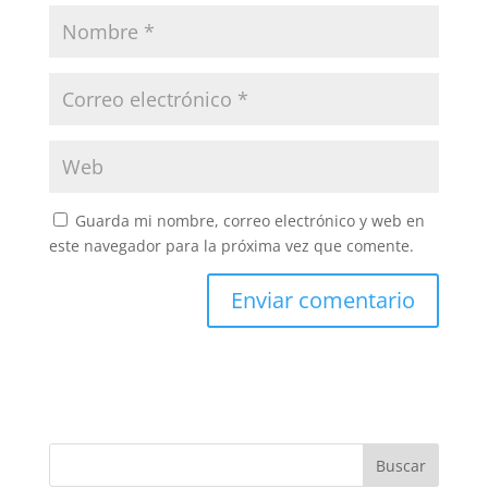
Guarda mi nombre, correo electrónico y web en
este navegador para la próxima vez que comente.