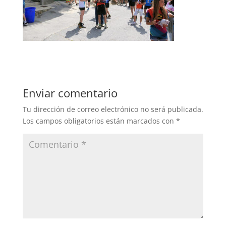
Enviar comentario
Tu dirección de correo electrónico no será publicada.
Los campos obligatorios están marcados con
*