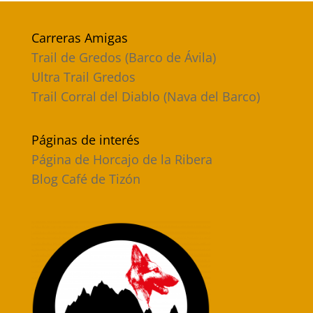
Carreras Amigas
Trail de Gredos (Barco de Ávila)
Ultra Trail Gredos
Trail Corral del Diablo (Nava del Barco)
Páginas de interés
Página de Horcajo de la Ribera
Blog Café de Tizón