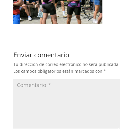
Enviar comentario
Tu dirección de correo electrónico no será publicada.
Los campos obligatorios están marcados con
*