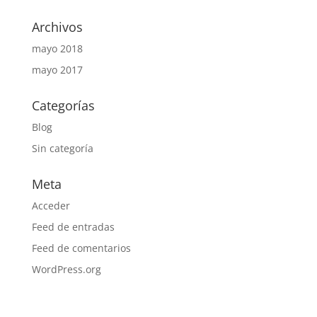
Archivos
mayo 2018
mayo 2017
Categorías
Blog
Sin categoría
Meta
Acceder
Feed de entradas
Feed de comentarios
WordPress.org