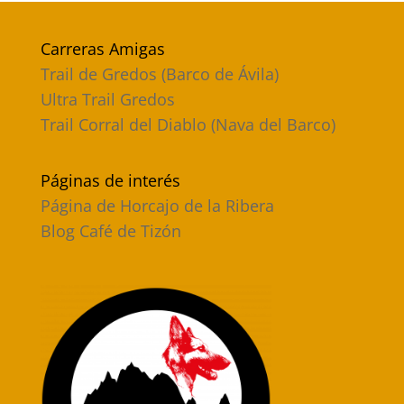
Carreras Amigas
Trail de Gredos (Barco de Ávila)
Ultra Trail Gredos
Trail Corral del Diablo (Nava del Barco)
Páginas de interés
Página de Horcajo de la Ribera
Blog Café de Tizón