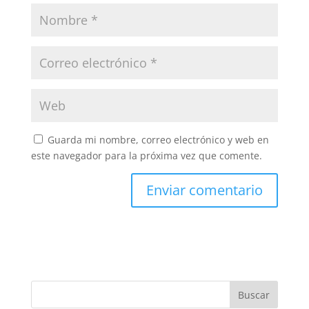
Guarda mi nombre, correo electrónico y web en
este navegador para la próxima vez que comente.