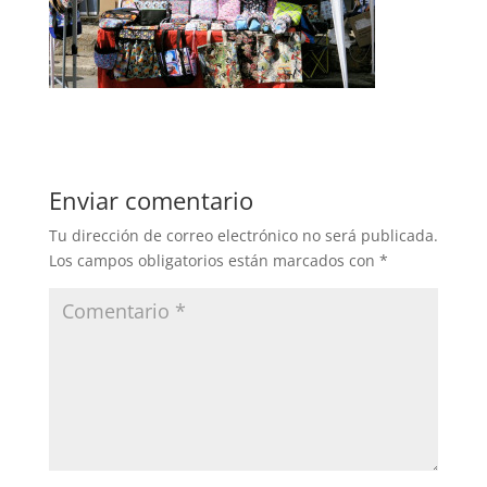
Enviar comentario
Tu dirección de correo electrónico no será publicada.
Los campos obligatorios están marcados con
*