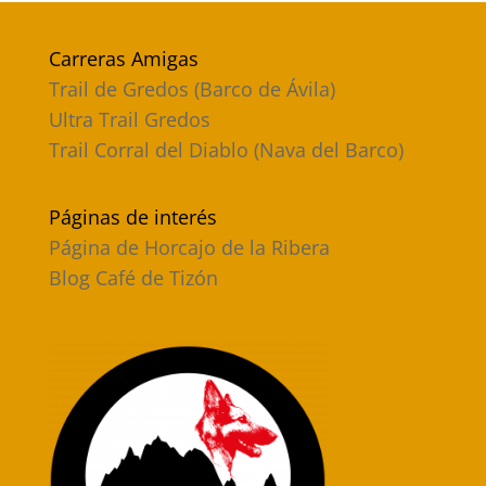
Carreras Amigas
Trail de Gredos (Barco de Ávila)
Ultra Trail Gredos
Trail Corral del Diablo (Nava del Barco)
Páginas de interés
Página de Horcajo de la Ribera
Blog Café de Tizón