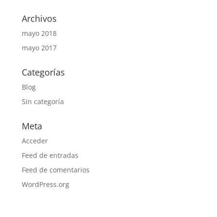
Archivos
mayo 2018
mayo 2017
Categorías
Blog
Sin categoría
Meta
Acceder
Feed de entradas
Feed de comentarios
WordPress.org