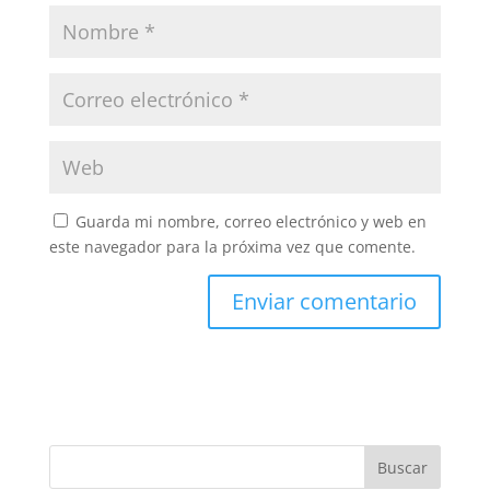
Guarda mi nombre, correo electrónico y web en
este navegador para la próxima vez que comente.