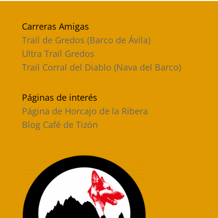
Carreras Amigas
Trail de Gredos (Barco de Ávila)
Ultra Trail Gredos
Trail Corral del Diablo (Nava del Barco)
Páginas de interés
Página de Horcajo de la Ribera
Blog Café de Tizón