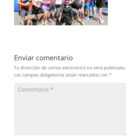
Enviar comentario
Tu dirección de correo electrónico no será publicada.
Los campos obligatorios están marcados con
*