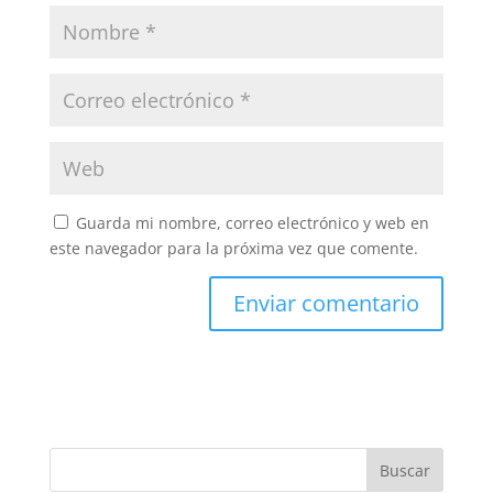
Guarda mi nombre, correo electrónico y web en
este navegador para la próxima vez que comente.