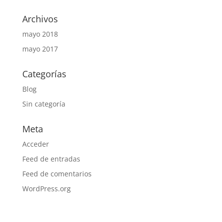
Archivos
mayo 2018
mayo 2017
Categorías
Blog
Sin categoría
Meta
Acceder
Feed de entradas
Feed de comentarios
WordPress.org