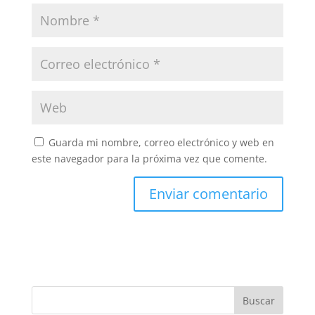
Guarda mi nombre, correo electrónico y web en
este navegador para la próxima vez que comente.