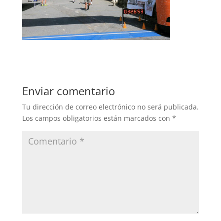
Enviar comentario
Tu dirección de correo electrónico no será publicada.
Los campos obligatorios están marcados con
*