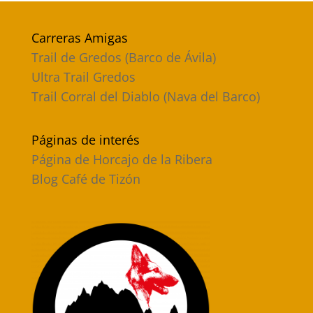
Carreras Amigas
Trail de Gredos (Barco de Ávila)
Ultra Trail Gredos
Trail Corral del Diablo (Nava del Barco)
Páginas de interés
Página de Horcajo de la Ribera
Blog Café de Tizón