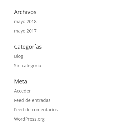
Archivos
mayo 2018
mayo 2017
Categorías
Blog
Sin categoría
Meta
Acceder
Feed de entradas
Feed de comentarios
WordPress.org