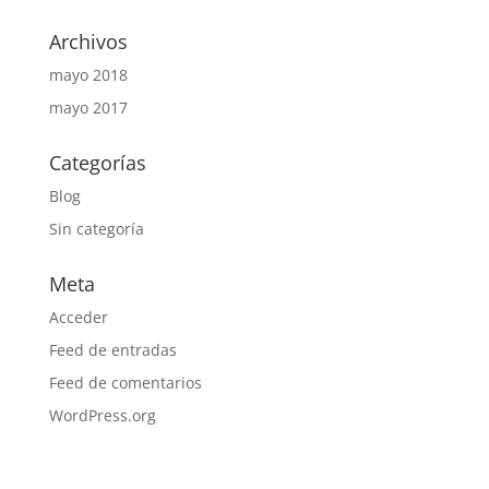
Archivos
mayo 2018
mayo 2017
Categorías
Blog
Sin categoría
Meta
Acceder
Feed de entradas
Feed de comentarios
WordPress.org