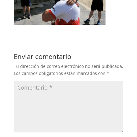
Enviar comentario
Tu dirección de correo electrónico no será publicada.
Los campos obligatorios están marcados con
*