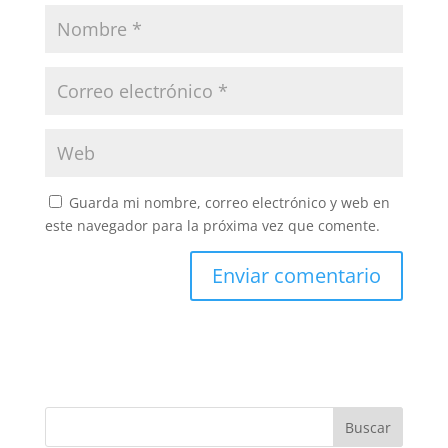
Guarda mi nombre, correo electrónico y web en
este navegador para la próxima vez que comente.