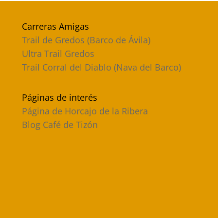
Carreras Amigas
Trail de Gredos (Barco de Ávila)
Ultra Trail Gredos
Trail Corral del Diablo (Nava del Barco)
Páginas de interés
Página de Horcajo de la Ribera
Blog Café de Tizón