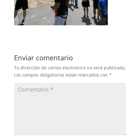
Enviar comentario
Tu dirección de correo electrónico no será publicada.
Los campos obligatorios están marcados con
*