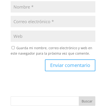
Guarda mi nombre, correo electrónico y web en
este navegador para la próxima vez que comente.