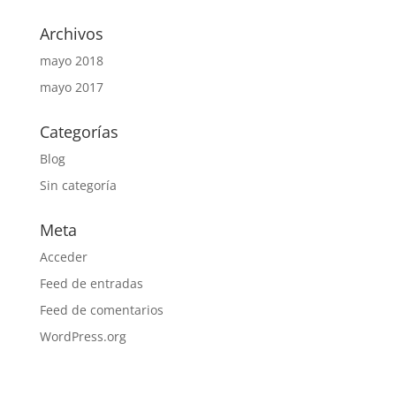
Archivos
mayo 2018
mayo 2017
Categorías
Blog
Sin categoría
Meta
Acceder
Feed de entradas
Feed de comentarios
WordPress.org