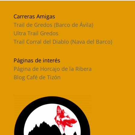
Carreras Amigas
Trail de Gredos (Barco de Ávila)
Ultra Trail Gredos
Trail Corral del Diablo (Nava del Barco)
Páginas de interés
Página de Horcajo de la Ribera
Blog Café de Tizón