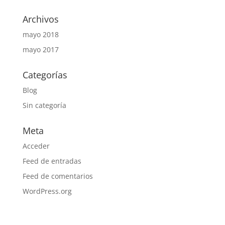
Archivos
mayo 2018
mayo 2017
Categorías
Blog
Sin categoría
Meta
Acceder
Feed de entradas
Feed de comentarios
WordPress.org