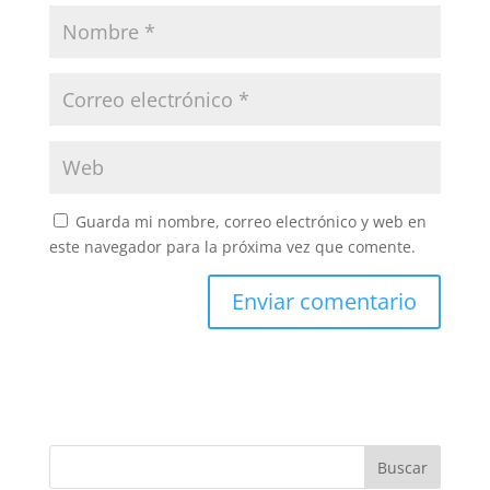
Guarda mi nombre, correo electrónico y web en
este navegador para la próxima vez que comente.