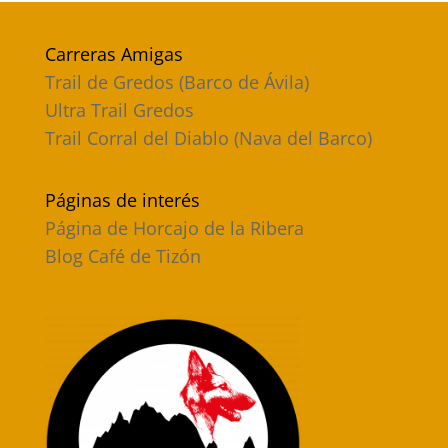
Carreras Amigas
Trail de Gredos (Barco de Ávila)
Ultra Trail Gredos
Trail Corral del Diablo (Nava del Barco)
Páginas de interés
Página de Horcajo de la Ribera
Blog Café de Tizón