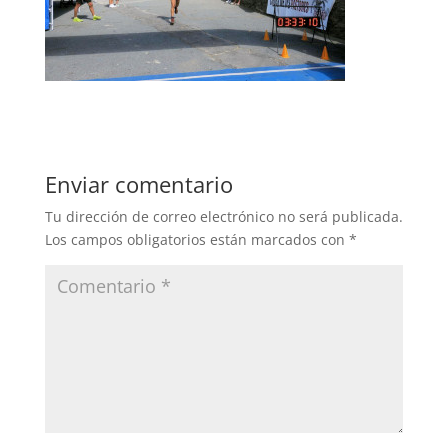
Enviar comentario
Tu dirección de correo electrónico no será publicada.
Los campos obligatorios están marcados con
*