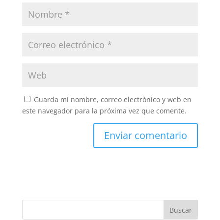
Guarda mi nombre, correo electrónico y web en
este navegador para la próxima vez que comente.