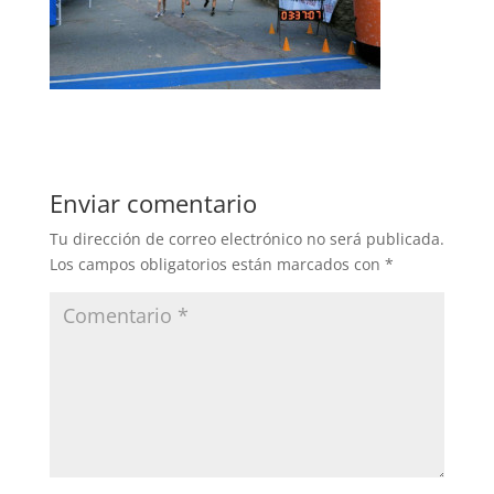
Enviar comentario
Tu dirección de correo electrónico no será publicada.
Los campos obligatorios están marcados con
*