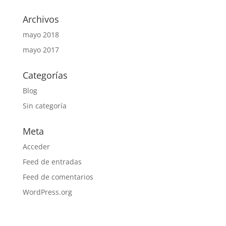
Archivos
mayo 2018
mayo 2017
Categorías
Blog
Sin categoría
Meta
Acceder
Feed de entradas
Feed de comentarios
WordPress.org