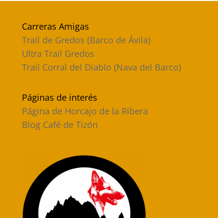
Carreras Amigas
Trail de Gredos (Barco de Ávila)
Ultra Trail Gredos
Trail Corral del Diablo (Nava del Barco)
Páginas de interés
Página de Horcajo de la Ribera
Blog Café de Tizón