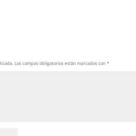
licada.
Los campos obligatorios están marcados con
*