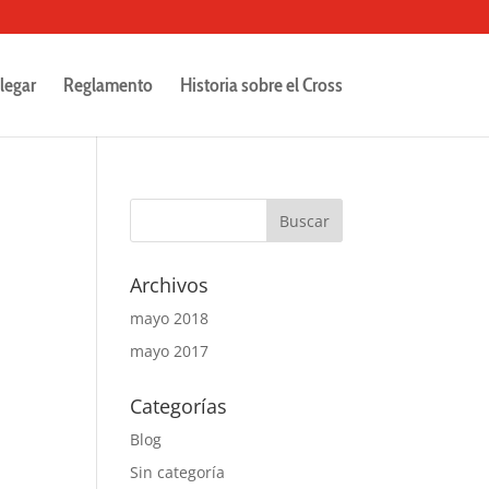
legar
Reglamento
Historia sobre el Cross
Archivos
mayo 2018
mayo 2017
Categorías
Blog
Sin categoría