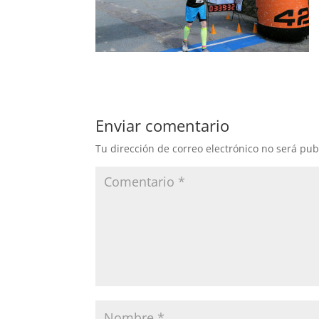
Enviar comentario
Tu dirección de correo electrónico no será pub