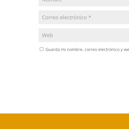
Guarda mi nombre, correo electrónico y w