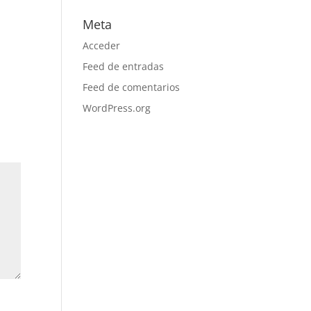
Meta
Acceder
Feed de entradas
Feed de comentarios
WordPress.org