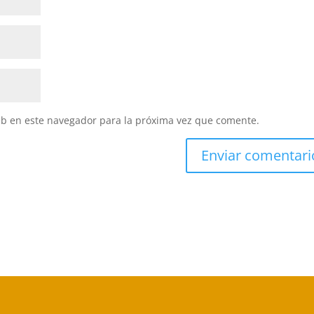
eb en este navegador para la próxima vez que comente.