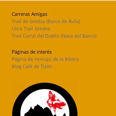
Carreras Amigas
Trail de Gredos (Barco de Ávila)
Ultra Trail Gredos
Trail Corral del Diablo (Nava del Barco)
Páginas de interés
Página de Horcajo de la Ribera
Blog Café de Tizón