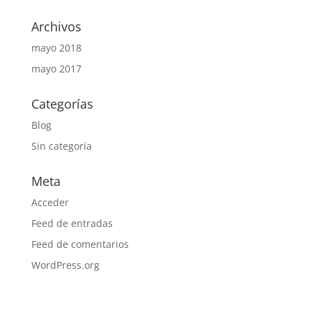
Archivos
mayo 2018
mayo 2017
Categorías
Blog
Sin categoría
Meta
Acceder
Feed de entradas
Feed de comentarios
WordPress.org