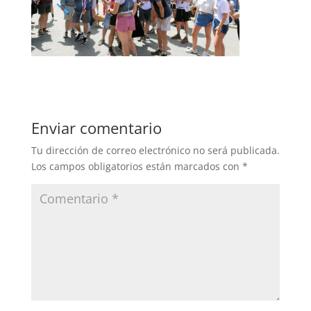
Enviar comentario
Tu dirección de correo electrónico no será publicada.
Los campos obligatorios están marcados con
*