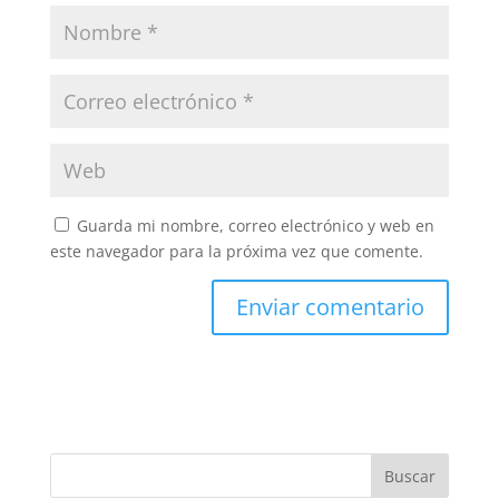
Guarda mi nombre, correo electrónico y web en
este navegador para la próxima vez que comente.