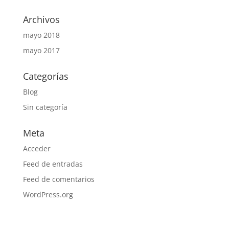
Archivos
mayo 2018
mayo 2017
Categorías
Blog
Sin categoría
Meta
Acceder
Feed de entradas
Feed de comentarios
WordPress.org