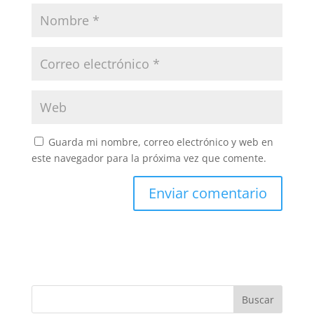
Guarda mi nombre, correo electrónico y web en
este navegador para la próxima vez que comente.