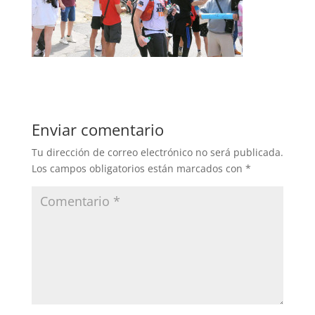
Enviar comentario
Tu dirección de correo electrónico no será publicada.
Los campos obligatorios están marcados con
*