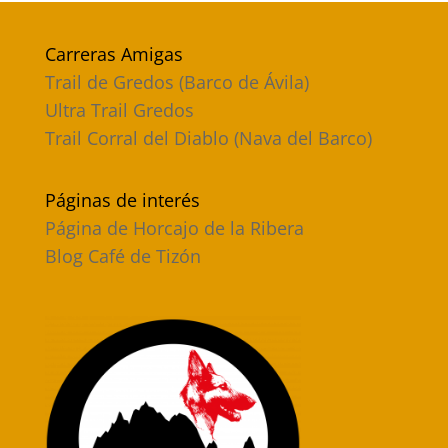
Carreras Amigas
Trail de Gredos (Barco de Ávila)
Ultra Trail Gredos
Trail Corral del Diablo (Nava del Barco)
Páginas de interés
Página de Horcajo de la Ribera
Blog Café de Tizón