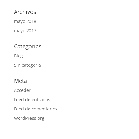
Archivos
mayo 2018
mayo 2017
Categorías
Blog
Sin categoría
Meta
Acceder
Feed de entradas
Feed de comentarios
WordPress.org