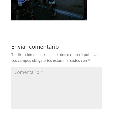
Enviar comentario
Tu dirección de correo electrónico no será publicada.
Los campos obligatorios están marcados con
*