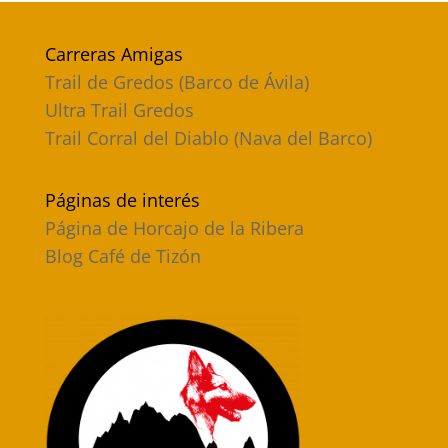
Carreras Amigas
Trail de Gredos (Barco de Ávila)
Ultra Trail Gredos
Trail Corral del Diablo (Nava del Barco)
Páginas de interés
Página de Horcajo de la Ribera
Blog Café de Tizón