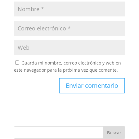
Guarda mi nombre, correo electrónico y web en
este navegador para la próxima vez que comente.