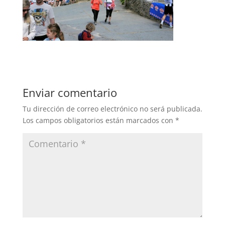
Enviar comentario
Tu dirección de correo electrónico no será publicada.
Los campos obligatorios están marcados con
*