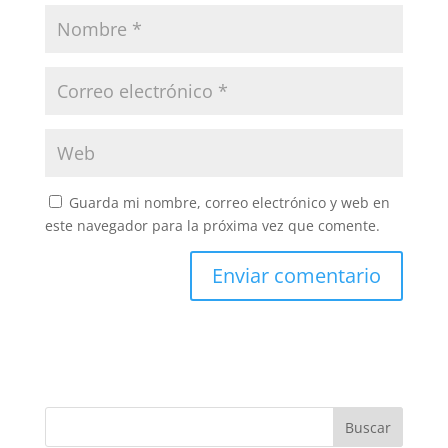
Guarda mi nombre, correo electrónico y web en
este navegador para la próxima vez que comente.