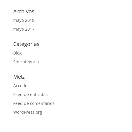
Archivos
mayo 2018
mayo 2017
Categorías
Blog
Sin categoría
Meta
Acceder
Feed de entradas
Feed de comentarios
WordPress.org