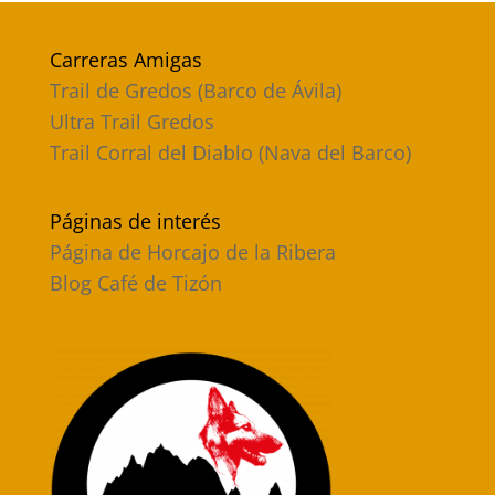
Carreras Amigas
Trail de Gredos (Barco de Ávila)
Ultra Trail Gredos
Trail Corral del Diablo (Nava del Barco)
Páginas de interés
Página de Horcajo de la Ribera
Blog Café de Tizón