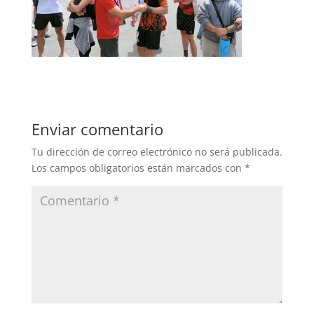
Enviar comentario
Tu dirección de correo electrónico no será publicada.
Los campos obligatorios están marcados con
*