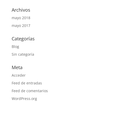
Archivos
mayo 2018
mayo 2017
Categorías
Blog
Sin categoría
Meta
Acceder
Feed de entradas
Feed de comentarios
WordPress.org