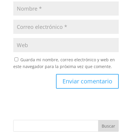
Guarda mi nombre, correo electrónico y web en
este navegador para la próxima vez que comente.