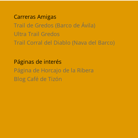
Carreras Amigas
Trail de Gredos (Barco de Ávila)
Ultra Trail Gredos
Trail Corral del Diablo (Nava del Barco)
Páginas de interés
Página de Horcajo de la Ribera
Blog Café de Tizón