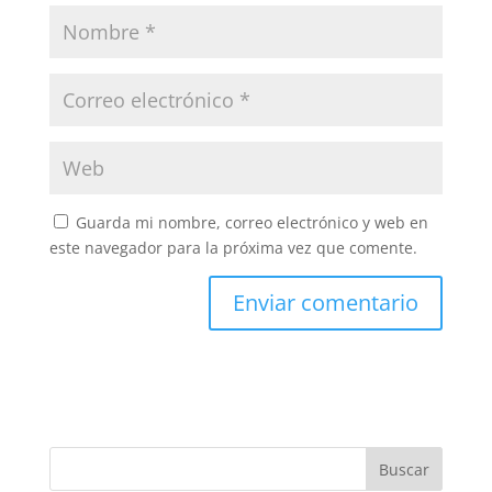
Guarda mi nombre, correo electrónico y web en
este navegador para la próxima vez que comente.