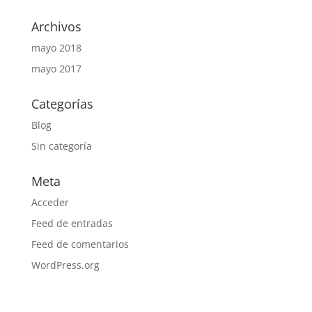
Archivos
mayo 2018
mayo 2017
Categorías
Blog
Sin categoría
Meta
Acceder
Feed de entradas
Feed de comentarios
WordPress.org