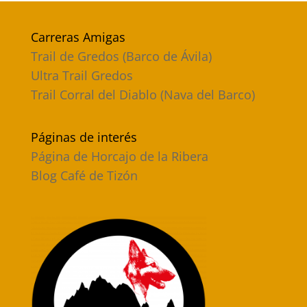
Carreras Amigas
Trail de Gredos (Barco de Ávila)
Ultra Trail Gredos
Trail Corral del Diablo (Nava del Barco)
Páginas de interés
Página de Horcajo de la Ribera
Blog Café de Tizón