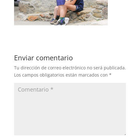
Enviar comentario
Tu dirección de correo electrónico no será publicada.
Los campos obligatorios están marcados con
*