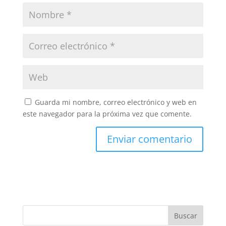
Guarda mi nombre, correo electrónico y web en
este navegador para la próxima vez que comente.