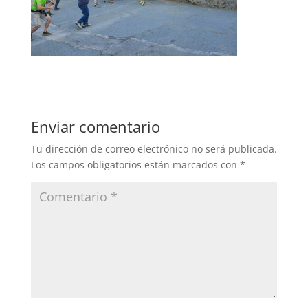
Enviar comentario
Tu dirección de correo electrónico no será publicada.
Los campos obligatorios están marcados con
*