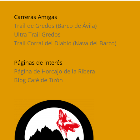
Carreras Amigas
Trail de Gredos (Barco de Ávila)
Ultra Trail Gredos
Trail Corral del Diablo (Nava del Barco)
Páginas de interés
Página de Horcajo de la Ribera
Blog Café de Tizón