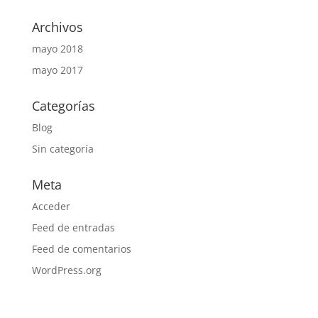
Archivos
mayo 2018
mayo 2017
Categorías
Blog
Sin categoría
Meta
Acceder
Feed de entradas
Feed de comentarios
WordPress.org