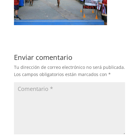
Enviar comentario
Tu dirección de correo electrónico no será publicada.
Los campos obligatorios están marcados con
*