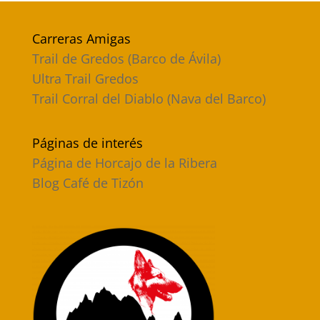
Carreras Amigas
Trail de Gredos (Barco de Ávila)
Ultra Trail Gredos
Trail Corral del Diablo (Nava del Barco)
Páginas de interés
Página de Horcajo de la Ribera
Blog Café de Tizón