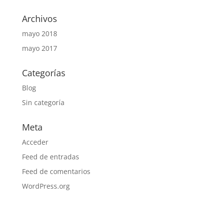
Archivos
mayo 2018
mayo 2017
Categorías
Blog
Sin categoría
Meta
Acceder
Feed de entradas
Feed de comentarios
WordPress.org