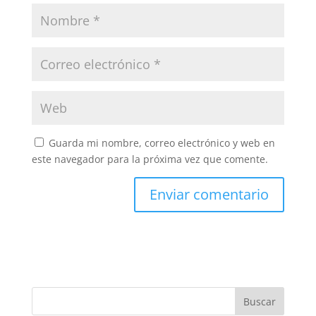
Guarda mi nombre, correo electrónico y web en
este navegador para la próxima vez que comente.