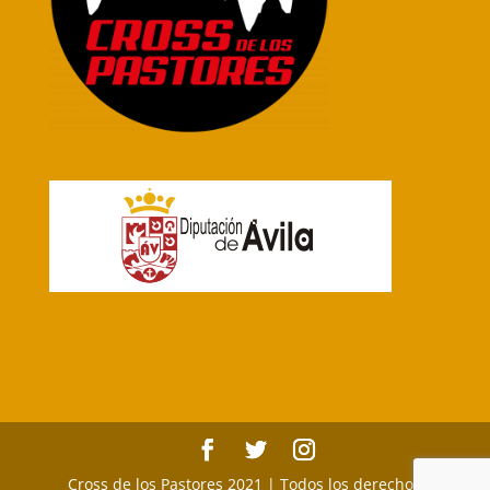
Cross de los Pastores 2021 | Todos los derechos