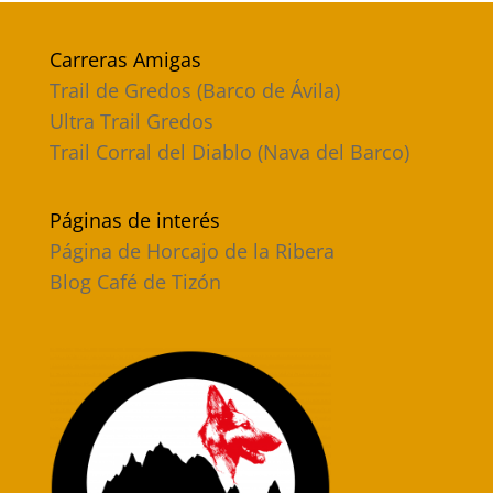
Carreras Amigas
Trail de Gredos (Barco de Ávila)
Ultra Trail Gredos
Trail Corral del Diablo (Nava del Barco)
Páginas de interés
Página de Horcajo de la Ribera
Blog Café de Tizón