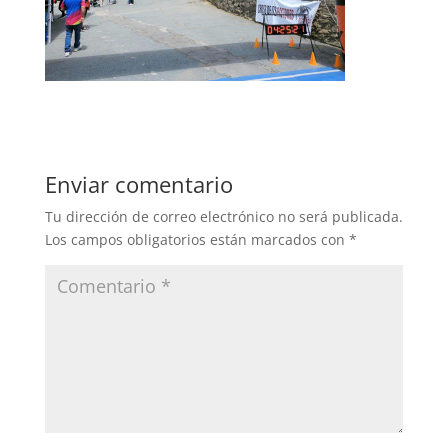
Enviar comentario
Tu dirección de correo electrónico no será publicada.
Los campos obligatorios están marcados con
*