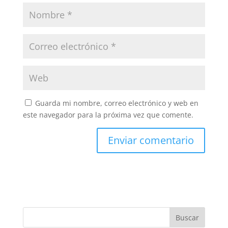
Guarda mi nombre, correo electrónico y web en
este navegador para la próxima vez que comente.