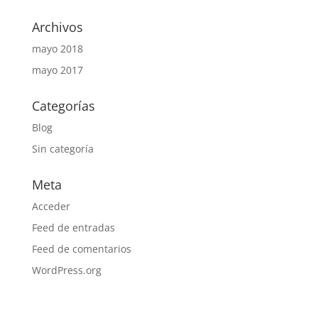
Archivos
mayo 2018
mayo 2017
Categorías
Blog
Sin categoría
Meta
Acceder
Feed de entradas
Feed de comentarios
WordPress.org