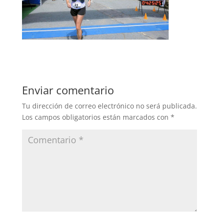
Enviar comentario
Tu dirección de correo electrónico no será publicada.
Los campos obligatorios están marcados con
*