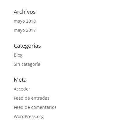
Archivos
mayo 2018
mayo 2017
Categorías
Blog
Sin categoría
Meta
Acceder
Feed de entradas
Feed de comentarios
WordPress.org