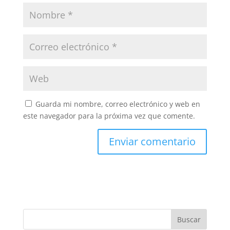
Guarda mi nombre, correo electrónico y web en
este navegador para la próxima vez que comente.