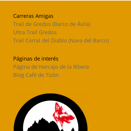
Carreras Amigas
Trail de Gredos (Barco de Ávila)
Ultra Trail Gredos
Trail Corral del Diablo (Nava del Barco)
Páginas de interés
Página de Horcajo de la Ribera
Blog Café de Tizón