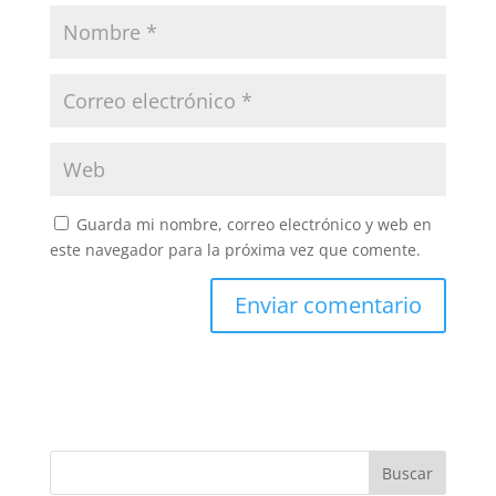
Guarda mi nombre, correo electrónico y web en
este navegador para la próxima vez que comente.