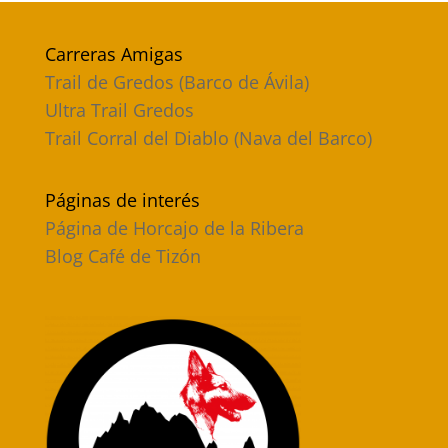
Carreras Amigas
Trail de Gredos (Barco de Ávila)
Ultra Trail Gredos
Trail Corral del Diablo (Nava del Barco)
Páginas de interés
Página de Horcajo de la Ribera
Blog Café de Tizón