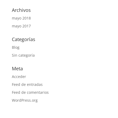
Archivos
mayo 2018
mayo 2017
Categorías
Blog
Sin categoría
Meta
Acceder
Feed de entradas
Feed de comentarios
WordPress.org