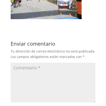
Enviar comentario
Tu dirección de correo electrónico no será publicada.
Los campos obligatorios están marcados con
*