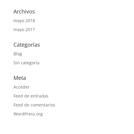
Archivos
mayo 2018
mayo 2017
Categorías
Blog
Sin categoría
Meta
Acceder
Feed de entradas
Feed de comentarios
WordPress.org