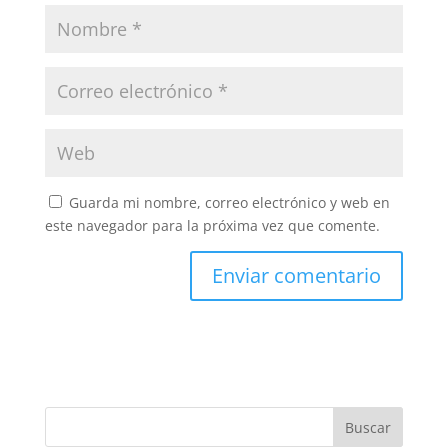
Guarda mi nombre, correo electrónico y web en
este navegador para la próxima vez que comente.