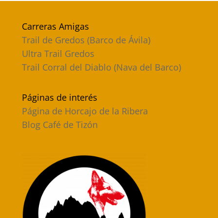
Carreras Amigas
Trail de Gredos (Barco de Ávila)
Ultra Trail Gredos
Trail Corral del Diablo (Nava del Barco)
Páginas de interés
Página de Horcajo de la Ribera
Blog Café de Tizón