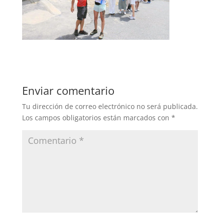
Enviar comentario
Tu dirección de correo electrónico no será publicada.
Los campos obligatorios están marcados con
*