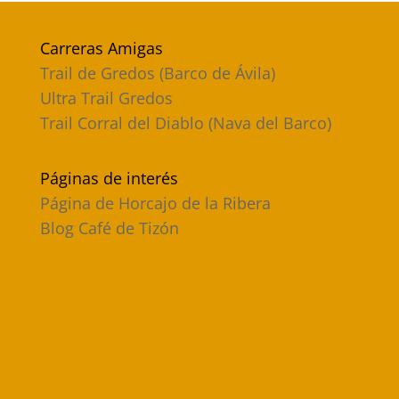
Carreras Amigas
Trail de Gredos (Barco de Ávila)
Ultra Trail Gredos
Trail Corral del Diablo (Nava del Barco)
Páginas de interés
Página de Horcajo de la Ribera
Blog Café de Tizón