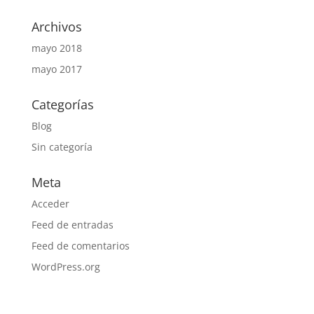
Archivos
mayo 2018
mayo 2017
Categorías
Blog
Sin categoría
Meta
Acceder
Feed de entradas
Feed de comentarios
WordPress.org