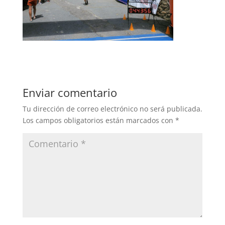
Enviar comentario
Tu dirección de correo electrónico no será publicada.
Los campos obligatorios están marcados con
*