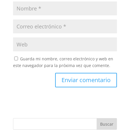
Guarda mi nombre, correo electrónico y web en
este navegador para la próxima vez que comente.