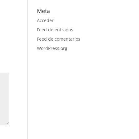
Meta
Acceder
Feed de entradas
Feed de comentarios
WordPress.org