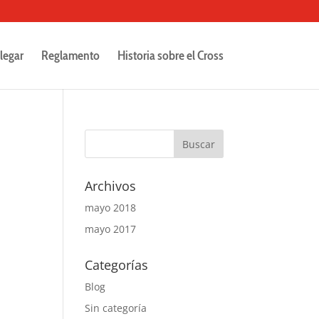
legar
Reglamento
Historia sobre el Cross
Archivos
mayo 2018
mayo 2017
Categorías
Blog
Sin categoría