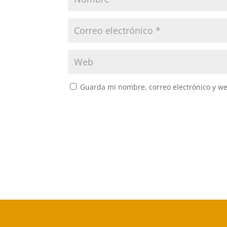
Guarda mi nombre, correo electrónico y w