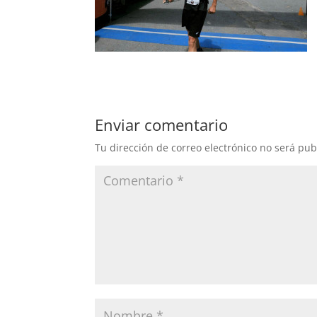
Enviar comentario
Tu dirección de correo electrónico no será pub