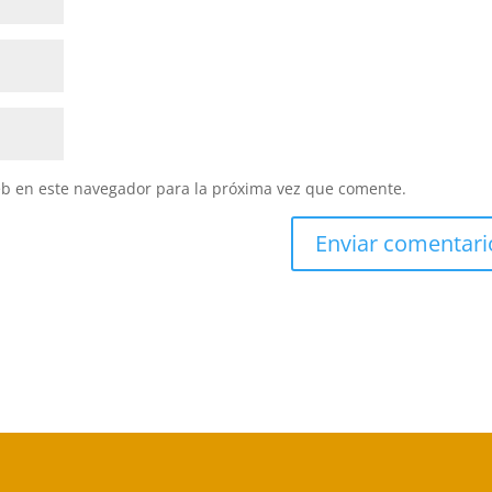
eb en este navegador para la próxima vez que comente.