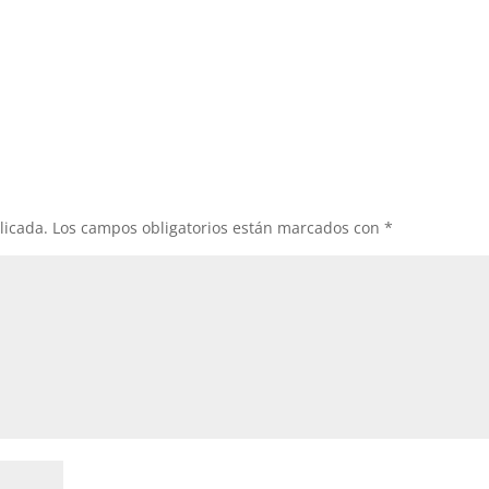
licada.
Los campos obligatorios están marcados con
*