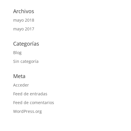
Archivos
mayo 2018
mayo 2017
Categorías
Blog
Sin categoría
Meta
Acceder
Feed de entradas
Feed de comentarios
WordPress.org