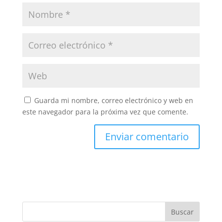
Guarda mi nombre, correo electrónico y web en
este navegador para la próxima vez que comente.