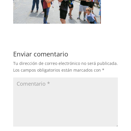
Enviar comentario
Tu dirección de correo electrónico no será publicada.
Los campos obligatorios están marcados con
*