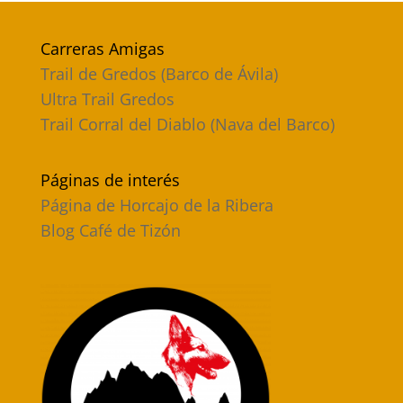
Carreras Amigas
Trail de Gredos (Barco de Ávila)
Ultra Trail Gredos
Trail Corral del Diablo (Nava del Barco)
Páginas de interés
Página de Horcajo de la Ribera
Blog Café de Tizón