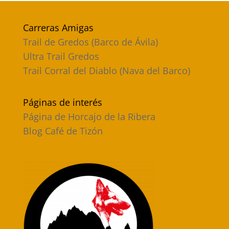
Carreras Amigas
Trail de Gredos (Barco de Ávila)
Ultra Trail Gredos
Trail Corral del Diablo (Nava del Barco)
Páginas de interés
Página de Horcajo de la Ribera
Blog Café de Tizón