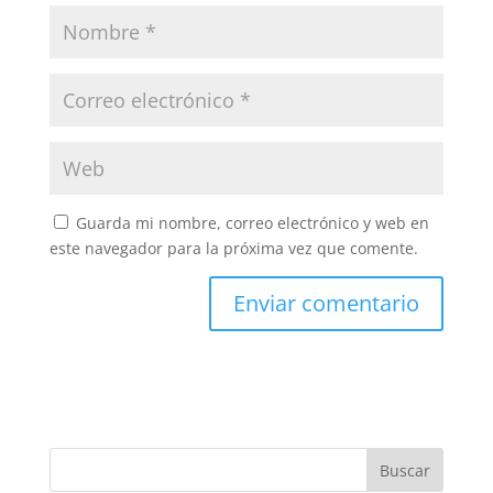
Guarda mi nombre, correo electrónico y web en
este navegador para la próxima vez que comente.