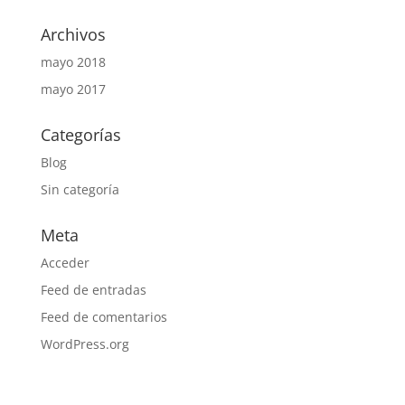
Archivos
mayo 2018
mayo 2017
Categorías
Blog
Sin categoría
Meta
Acceder
Feed de entradas
Feed de comentarios
WordPress.org