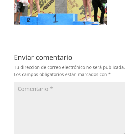
Enviar comentario
Tu dirección de correo electrónico no será publicada.
Los campos obligatorios están marcados con
*