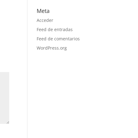
Meta
Acceder
Feed de entradas
Feed de comentarios
WordPress.org