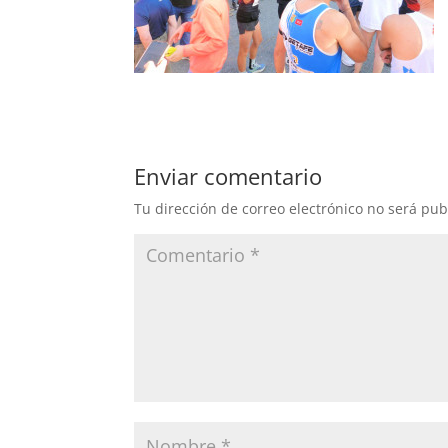
Enviar comentario
Tu dirección de correo electrónico no será pub