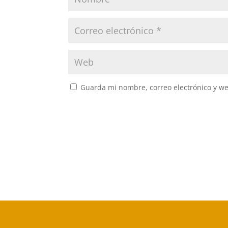
Guarda mi nombre, correo electrónico y w