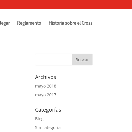
legar
Reglamento
Historia sobre el Cross
Archivos
mayo 2018
mayo 2017
Categorías
Blog
Sin categoría