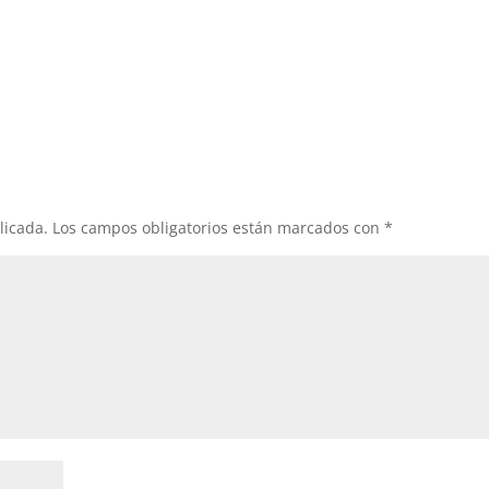
licada.
Los campos obligatorios están marcados con
*