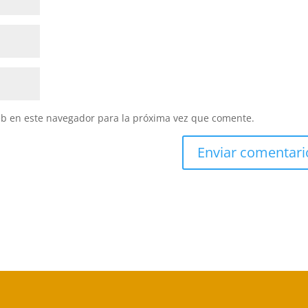
eb en este navegador para la próxima vez que comente.