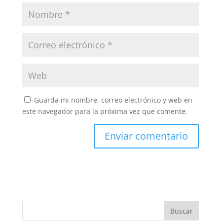
Guarda mi nombre, correo electrónico y web en
este navegador para la próxima vez que comente.