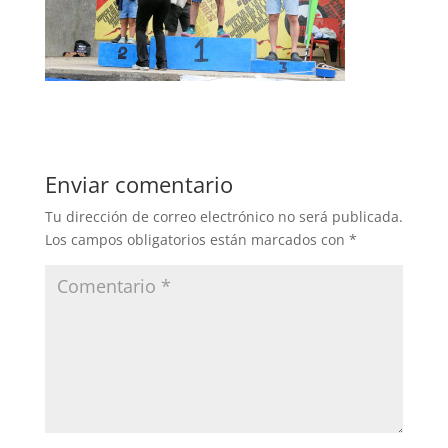
Enviar comentario
Tu dirección de correo electrónico no será publicada.
Los campos obligatorios están marcados con
*