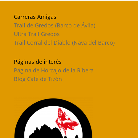
Carreras Amigas
Trail de Gredos (Barco de Ávila)
Ultra Trail Gredos
Trail Corral del Diablo (Nava del Barco)
Páginas de interés
Página de Horcajo de la Ribera
Blog Café de Tizón