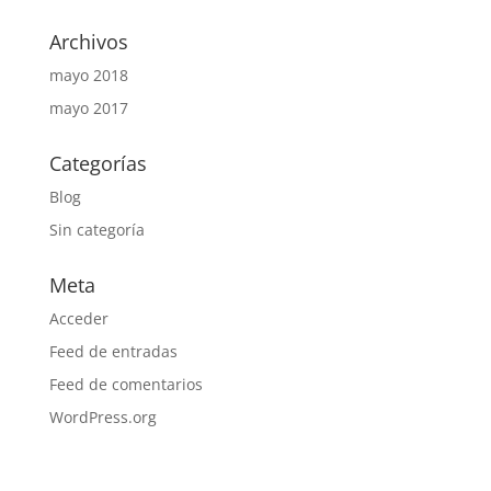
Archivos
mayo 2018
mayo 2017
Categorías
Blog
Sin categoría
Meta
Acceder
Feed de entradas
Feed de comentarios
WordPress.org