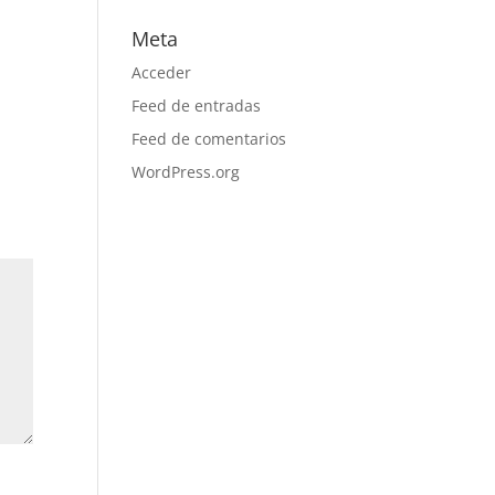
Meta
Acceder
Feed de entradas
Feed de comentarios
WordPress.org