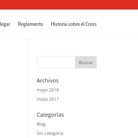
legar
Reglamento
Historia sobre el Cross
Archivos
mayo 2018
mayo 2017
Categorías
Blog
Sin categoría