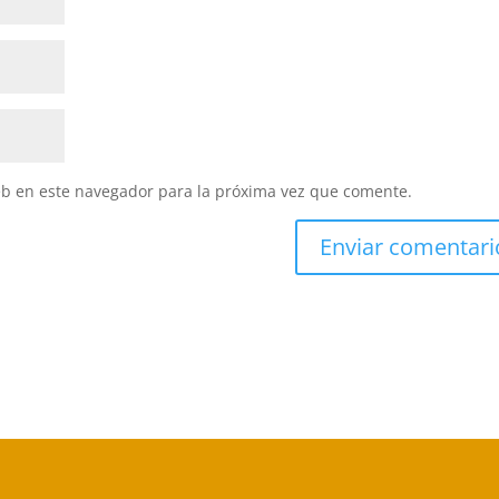
eb en este navegador para la próxima vez que comente.