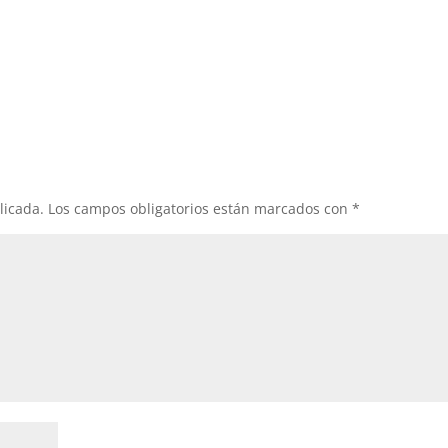
licada.
Los campos obligatorios están marcados con
*