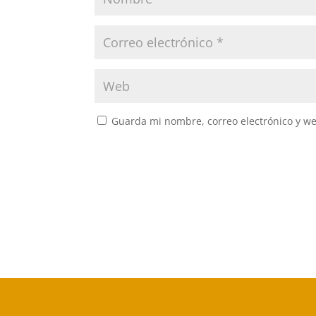
Guarda mi nombre, correo electrónico y w