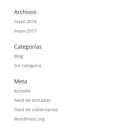
Archivos
mayo 2018
mayo 2017
Categorías
Blog
Sin categoría
Meta
Acceder
Feed de entradas
Feed de comentarios
WordPress.org