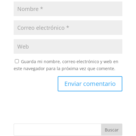
Guarda mi nombre, correo electrónico y web en
este navegador para la próxima vez que comente.