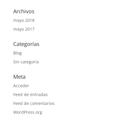
Archivos
mayo 2018
mayo 2017
Categorías
Blog
Sin categoría
Meta
Acceder
Feed de entradas
Feed de comentarios
WordPress.org