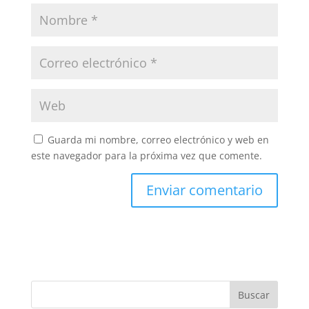
Guarda mi nombre, correo electrónico y web en
este navegador para la próxima vez que comente.