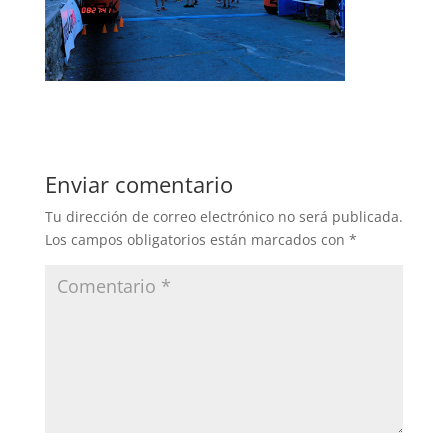
Enviar comentario
Tu dirección de correo electrónico no será publicada.
Los campos obligatorios están marcados con
*