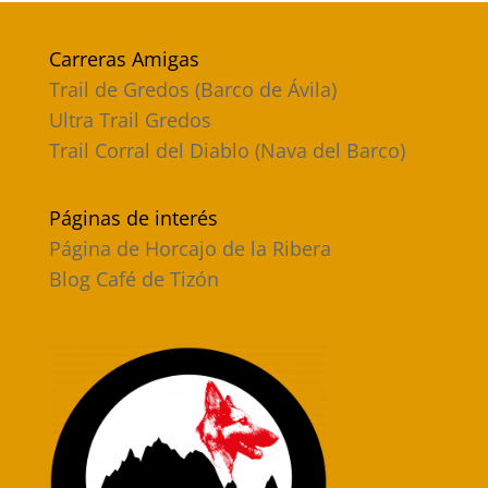
Carreras Amigas
Trail de Gredos (Barco de Ávila)
Ultra Trail Gredos
Trail Corral del Diablo (Nava del Barco)
Páginas de interés
Página de Horcajo de la Ribera
Blog Café de Tizón