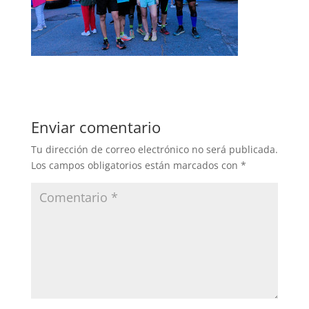
Enviar comentario
Tu dirección de correo electrónico no será publicada.
Los campos obligatorios están marcados con
*