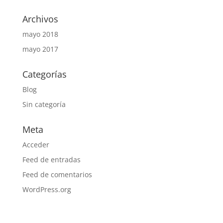
Archivos
mayo 2018
mayo 2017
Categorías
Blog
Sin categoría
Meta
Acceder
Feed de entradas
Feed de comentarios
WordPress.org