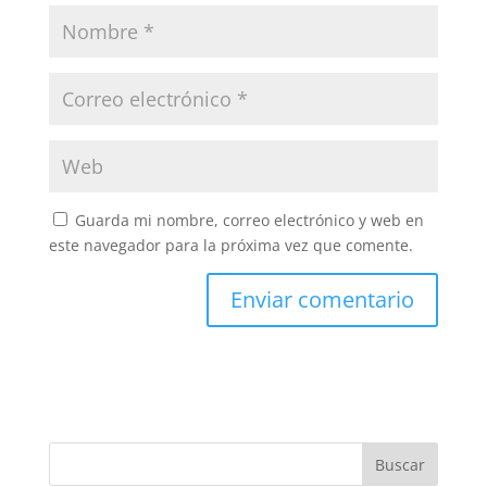
Guarda mi nombre, correo electrónico y web en
este navegador para la próxima vez que comente.