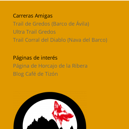
Carreras Amigas
Trail de Gredos (Barco de Ávila)
Ultra Trail Gredos
Trail Corral del Diablo (Nava del Barco)
Páginas de interés
Página de Horcajo de la Ribera
Blog Café de Tizón