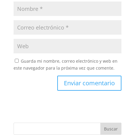
Guarda mi nombre, correo electrónico y web en
este navegador para la próxima vez que comente.