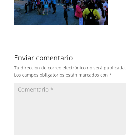
Enviar comentario
Tu dirección de correo electrónico no será publicada.
Los campos obligatorios están marcados con
*