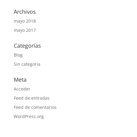
Archivos
mayo 2018
mayo 2017
Categorías
Blog
Sin categoría
Meta
Acceder
Feed de entradas
Feed de comentarios
WordPress.org