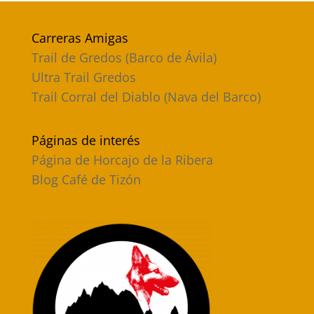
Carreras Amigas
Trail de Gredos (Barco de Ávila)
Ultra Trail Gredos
Trail Corral del Diablo (Nava del Barco)
Páginas de interés
Página de Horcajo de la Ribera
Blog Café de Tizón