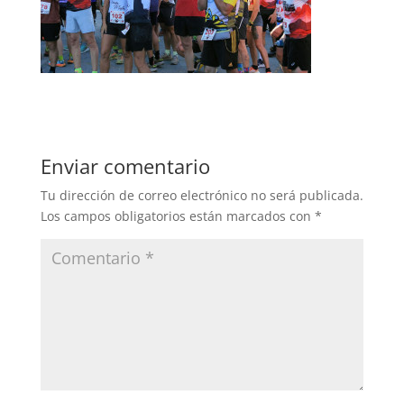
Enviar comentario
Tu dirección de correo electrónico no será publicada.
Los campos obligatorios están marcados con
*