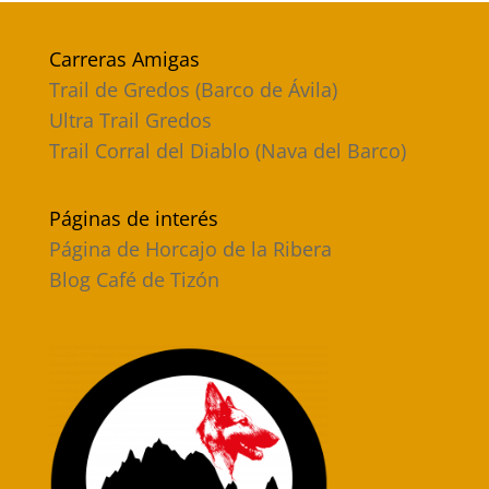
Carreras Amigas
Trail de Gredos (Barco de Ávila)
Ultra Trail Gredos
Trail Corral del Diablo (Nava del Barco)
Páginas de interés
Página de Horcajo de la Ribera
Blog Café de Tizón