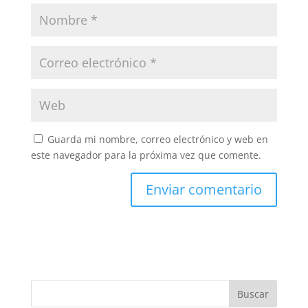
Guarda mi nombre, correo electrónico y web en
este navegador para la próxima vez que comente.