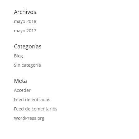
Archivos
mayo 2018
mayo 2017
Categorías
Blog
Sin categoría
Meta
Acceder
Feed de entradas
Feed de comentarios
WordPress.org