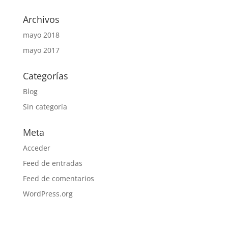
Archivos
mayo 2018
mayo 2017
Categorías
Blog
Sin categoría
Meta
Acceder
Feed de entradas
Feed de comentarios
WordPress.org