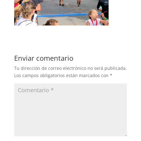
Enviar comentario
Tu dirección de correo electrónico no será publicada.
Los campos obligatorios están marcados con
*