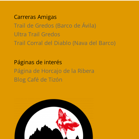
Carreras Amigas
Trail de Gredos (Barco de Ávila)
Ultra Trail Gredos
Trail Corral del Diablo (Nava del Barco)
Páginas de interés
Página de Horcajo de la Ribera
Blog Café de Tizón