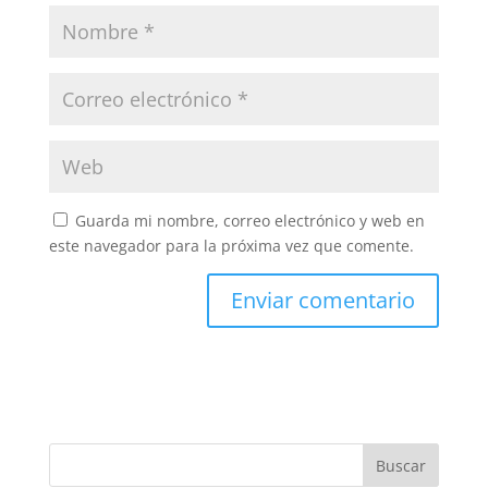
Guarda mi nombre, correo electrónico y web en
este navegador para la próxima vez que comente.