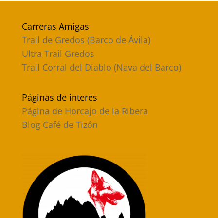
Carreras Amigas
Trail de Gredos (Barco de Ávila)
Ultra Trail Gredos
Trail Corral del Diablo (Nava del Barco)
Páginas de interés
Página de Horcajo de la Ribera
Blog Café de Tizón