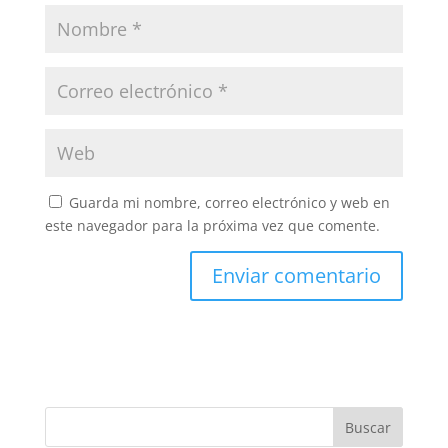
Guarda mi nombre, correo electrónico y web en
este navegador para la próxima vez que comente.