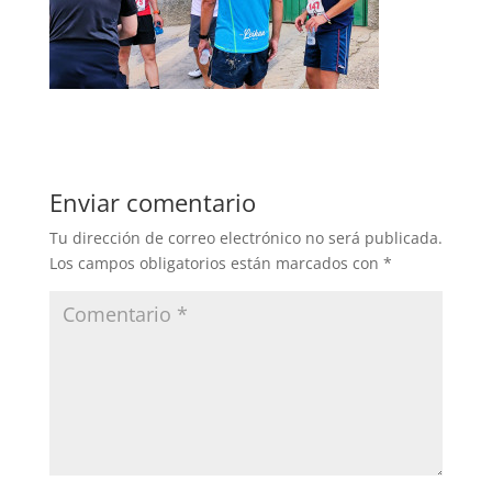
Enviar comentario
Tu dirección de correo electrónico no será publicada.
Los campos obligatorios están marcados con
*