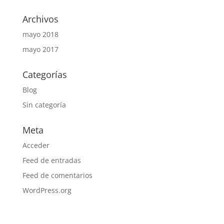
Archivos
mayo 2018
mayo 2017
Categorías
Blog
Sin categoría
Meta
Acceder
Feed de entradas
Feed de comentarios
WordPress.org