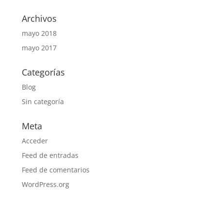
Archivos
mayo 2018
mayo 2017
Categorías
Blog
Sin categoría
Meta
Acceder
Feed de entradas
Feed de comentarios
WordPress.org