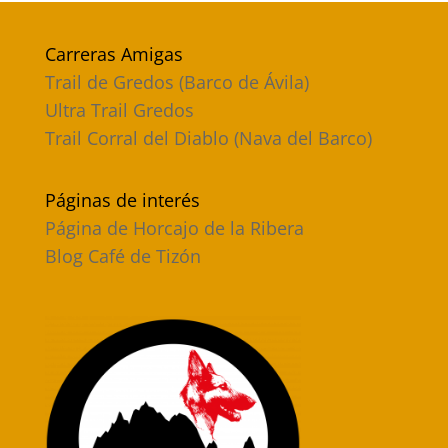
Carreras Amigas
Trail de Gredos (Barco de Ávila)
Ultra Trail Gredos
Trail Corral del Diablo (Nava del Barco)
Páginas de interés
Página de Horcajo de la Ribera
Blog Café de Tizón