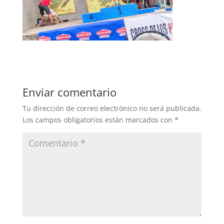
Enviar comentario
Tu dirección de correo electrónico no será publicada.
Los campos obligatorios están marcados con
*