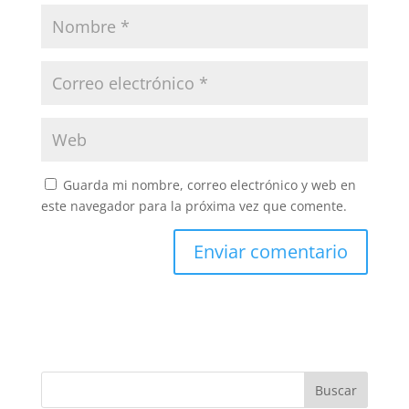
Guarda mi nombre, correo electrónico y web en
este navegador para la próxima vez que comente.