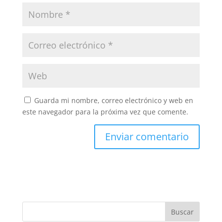
Guarda mi nombre, correo electrónico y web en
este navegador para la próxima vez que comente.