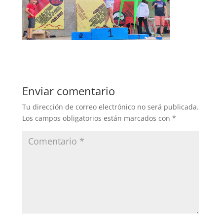
Enviar comentario
Tu dirección de correo electrónico no será publicada.
Los campos obligatorios están marcados con
*