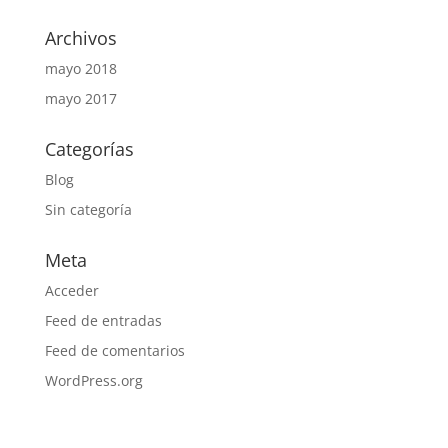
Archivos
mayo 2018
mayo 2017
Categorías
Blog
Sin categoría
Meta
Acceder
Feed de entradas
Feed de comentarios
WordPress.org