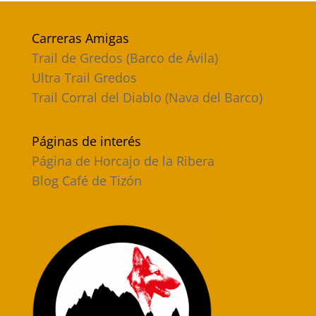
Carreras Amigas
Trail de Gredos (Barco de Ávila)
Ultra Trail Gredos
Trail Corral del Diablo (Nava del Barco)
Páginas de interés
Página de Horcajo de la Ribera
Blog Café de Tizón