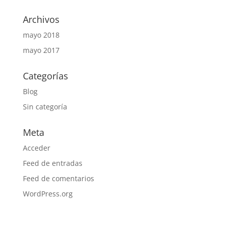
Archivos
mayo 2018
mayo 2017
Categorías
Blog
Sin categoría
Meta
Acceder
Feed de entradas
Feed de comentarios
WordPress.org