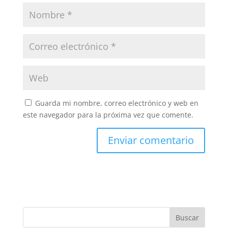
Guarda mi nombre, correo electrónico y web en
este navegador para la próxima vez que comente.