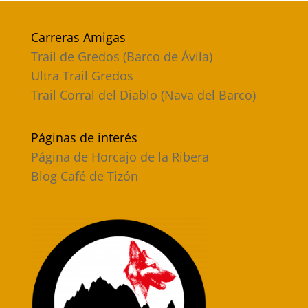
Carreras Amigas
Trail de Gredos (Barco de Ávila)
Ultra Trail Gredos
Trail Corral del Diablo (Nava del Barco)
Páginas de interés
Página de Horcajo de la Ribera
Blog Café de Tizón