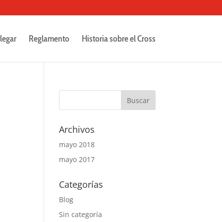
legar
Reglamento
Historia sobre el Cross
Archivos
mayo 2018
mayo 2017
Categorías
Blog
Sin categoría