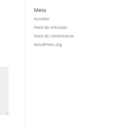
Meta
Acceder
Feed de entradas
Feed de comentarios
WordPress.org