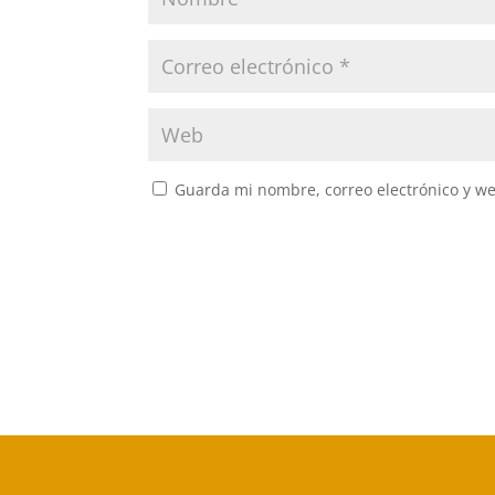
Guarda mi nombre, correo electrónico y w