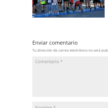
Enviar comentario
Tu dirección de correo electrónico no será pub