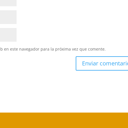
eb en este navegador para la próxima vez que comente.