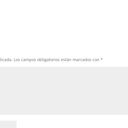
licada.
Los campos obligatorios están marcados con
*