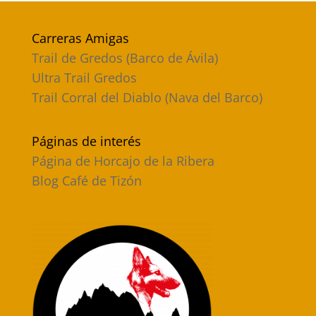
Carreras Amigas
Trail de Gredos (Barco de Ávila)
Ultra Trail Gredos
Trail Corral del Diablo (Nava del Barco)
Páginas de interés
Página de Horcajo de la Ribera
Blog Café de Tizón