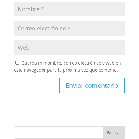
Guarda mi nombre, correo electrónico y web en
este navegador para la próxima vez que comente.