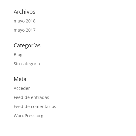
Archivos
mayo 2018
mayo 2017
Categorías
Blog
Sin categoría
Meta
Acceder
Feed de entradas
Feed de comentarios
WordPress.org