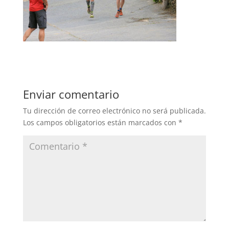
Enviar comentario
Tu dirección de correo electrónico no será publicada.
Los campos obligatorios están marcados con
*