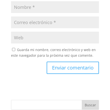
Guarda mi nombre, correo electrónico y web en
este navegador para la próxima vez que comente.