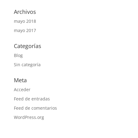
Archivos
mayo 2018
mayo 2017
Categorías
Blog
Sin categoría
Meta
Acceder
Feed de entradas
Feed de comentarios
WordPress.org