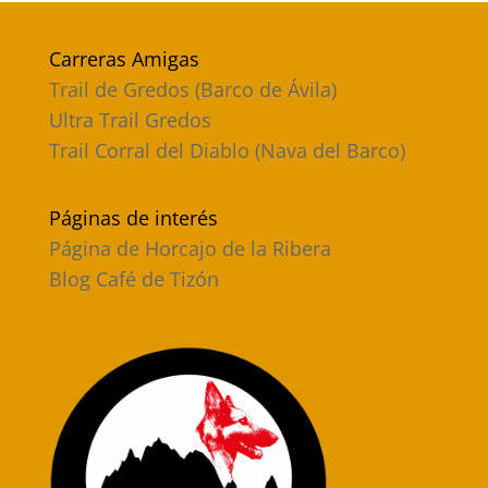
Carreras Amigas
Trail de Gredos (Barco de Ávila)
Ultra Trail Gredos
Trail Corral del Diablo (Nava del Barco)
Páginas de interés
Página de Horcajo de la Ribera
Blog Café de Tizón