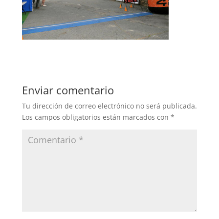
Enviar comentario
Tu dirección de correo electrónico no será publicada.
Los campos obligatorios están marcados con
*