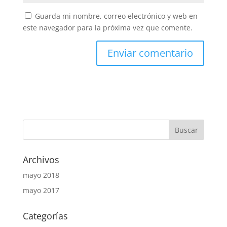
Guarda mi nombre, correo electrónico y web en
este navegador para la próxima vez que comente.
Archivos
mayo 2018
mayo 2017
Categorías