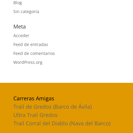
Blog
Sin categoría
Meta
Acceder
Feed de entradas
Feed de comentarios
WordPress.org
Carreras Amigas
Trail de Gredos (Barco de Ávila)
Ultra Trail Gredos
Trail Corral del Diablo (Nava del Barco)