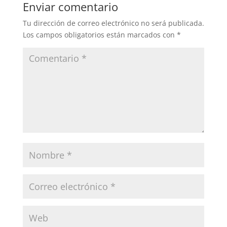
Enviar comentario
Tu dirección de correo electrónico no será publicada.
Los campos obligatorios están marcados con
*