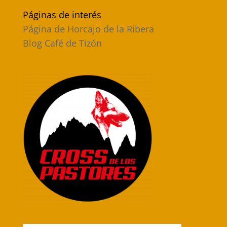
Páginas de interés
Página de Horcajo de la Ribera
Blog Café de Tizón