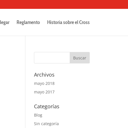
legar
Reglamento
Historia sobre el Cross
Archivos
mayo 2018
mayo 2017
Categorías
Blog
Sin categoría