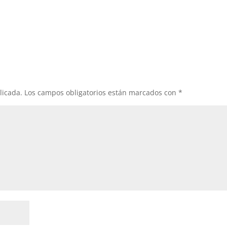
licada.
Los campos obligatorios están marcados con
*