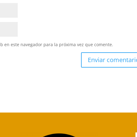
eb en este navegador para la próxima vez que comente.