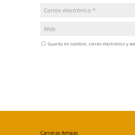
Guarda mi nombre, correo electrónico y w
Carreras Amigas