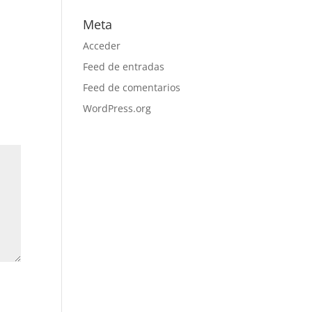
Meta
Acceder
Feed de entradas
Feed de comentarios
WordPress.org