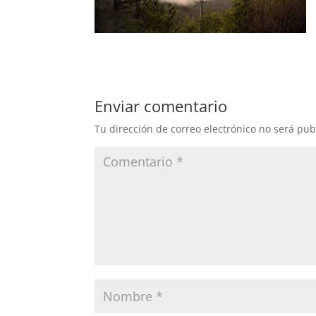
Enviar comentario
Tu dirección de correo electrónico no será pub