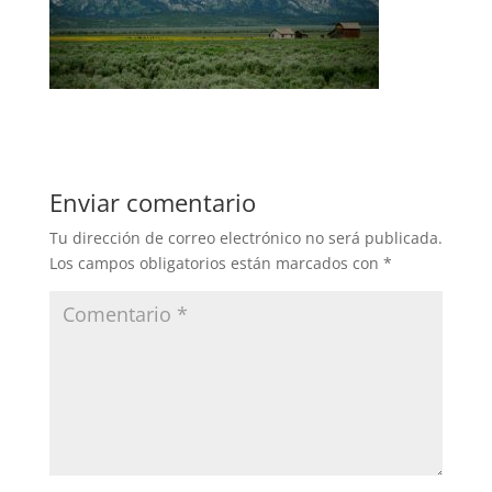
Enviar comentario
Tu dirección de correo electrónico no será publicada.
Los campos obligatorios están marcados con
*