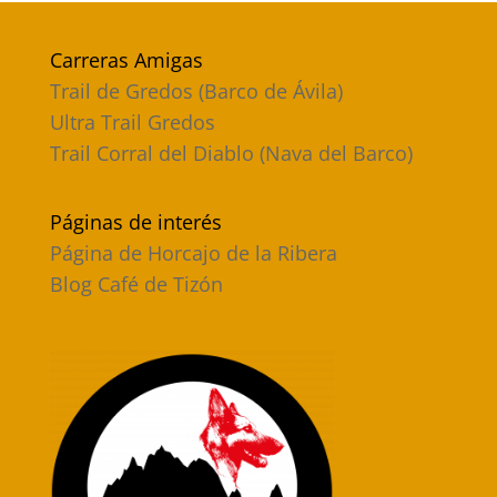
Carreras Amigas
Trail de Gredos (Barco de Ávila)
Ultra Trail Gredos
Trail Corral del Diablo (Nava del Barco)
Páginas de interés
Página de Horcajo de la Ribera
Blog Café de Tizón