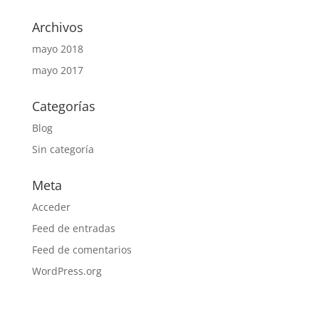
Archivos
mayo 2018
mayo 2017
Categorías
Blog
Sin categoría
Meta
Acceder
Feed de entradas
Feed de comentarios
WordPress.org