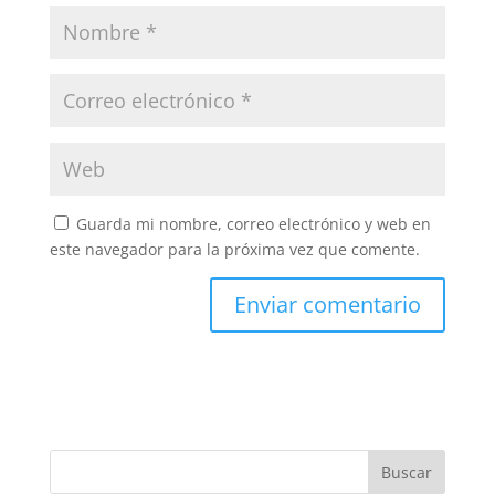
Guarda mi nombre, correo electrónico y web en
este navegador para la próxima vez que comente.