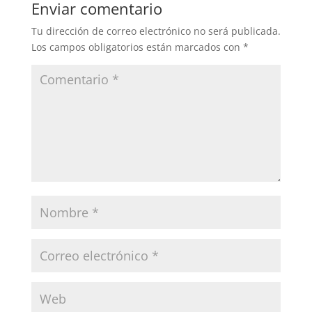
Enviar comentario
Tu dirección de correo electrónico no será publicada.
Los campos obligatorios están marcados con
*