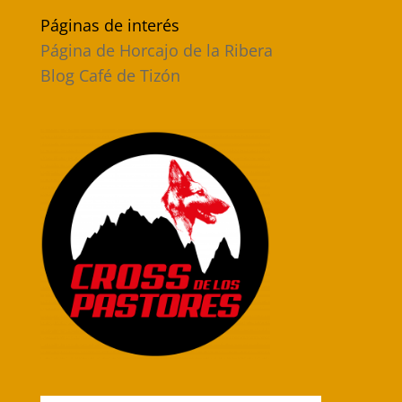
Páginas de interés
Página de Horcajo de la Ribera
Blog Café de Tizón