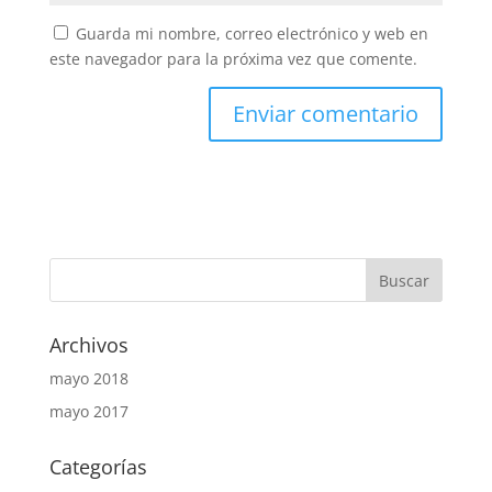
Guarda mi nombre, correo electrónico y web en
este navegador para la próxima vez que comente.
Archivos
mayo 2018
mayo 2017
Categorías