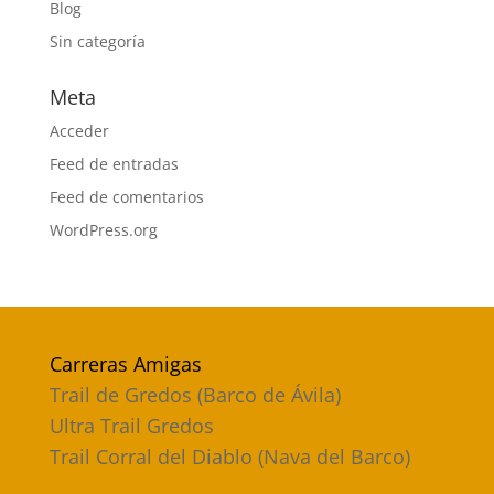
Blog
Sin categoría
Meta
Acceder
Feed de entradas
Feed de comentarios
WordPress.org
Carreras Amigas
Trail de Gredos (Barco de Ávila)
Ultra Trail Gredos
Trail Corral del Diablo (Nava del Barco)